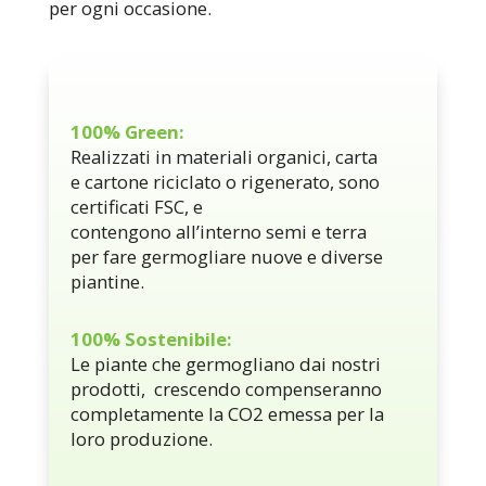
per ogni occasione.
100% Green:
Realizzati in materiali organici, carta
e cartone riciclato o rigenerato, sono
certificati FSC, e
contengono all’interno semi e terra
per fare germogliare nuove e diverse
piantine.
100% Sostenibile:
Le piante che germogliano dai nostri
prodotti, crescendo compenseranno
completamente la CO2 emessa per la
loro produzione.