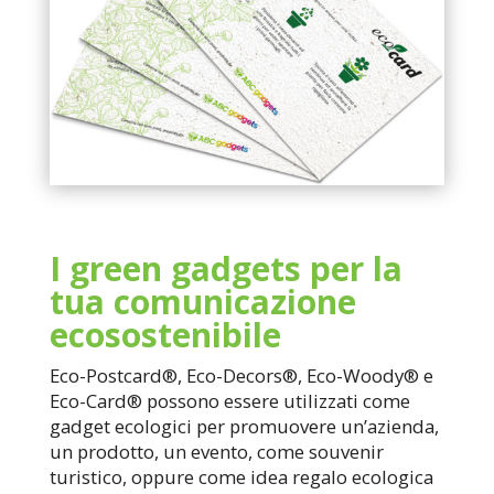
I green gadgets per la
tua comunicazione
ecosostenibile
Eco-Postcard®, Eco-Decors®, Eco-Woody® e
Eco-Card® possono essere utilizzati come
gadget ecologici per promuovere un’azienda,
un prodotto, un evento, come souvenir
turistico, oppure come idea regalo ecologica