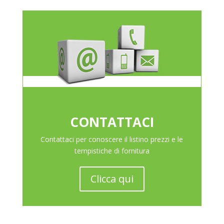
CONTATTACI
Contattaci per conoscere il listino prezzi e le
tempistiche di fornitura
Clicca qui