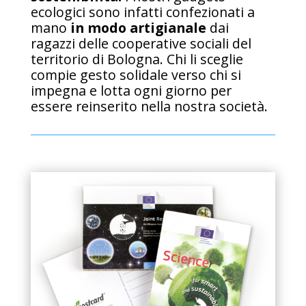
ecologici sono infatti confezionati a
mano
in modo artigianale
dai
ragazzi delle cooperative sociali del
territorio di Bologna. Chi li sceglie
compie gesto solidale verso chi si
impegna e lotta ogni giorno per
essere reinserito nella nostra società.