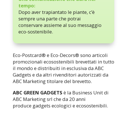
tempo:
Dopo aver trapiantato le piante, c’è
sempre una parte che potrai
conservare assieme al suo messaggio
eco-sostenibile.
Eco-Postcard® e Eco-Decors® sono articoli
promozionali ecosostenibili brevettati in tutto
il mondo e distribuiti in esclusiva da ABC
Gadgets e da altri rivenditori autorizzati da
ABC Marketing titolare del brevetto.
ABC GREEN GADGETS
è la Business Unit di
ABC Marketing srl che da 20 anni
produce gadgets ecologici e ecosostenibili.