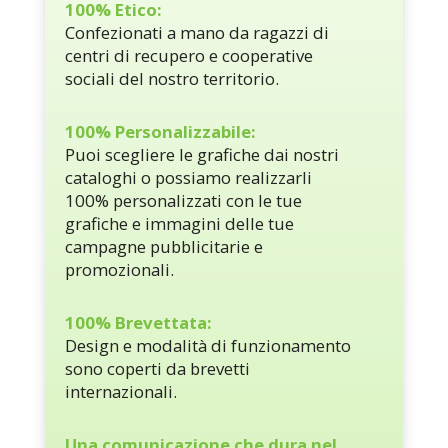
100% Etico:
Confezionati a mano da ragazzi di
centri di recupero e cooperative
sociali del nostro territorio.
100% Personalizzabile:
Puoi scegliere le grafiche dai nostri
cataloghi o possiamo realizzarli
100% personalizzati con le tue
grafiche e immagini delle tue
campagne pubblicitarie e
promozionali.
100% Brevettata:
Design e modalità di funzionamento
sono coperti da brevetti
internazionali.
Una comunicazione che dura nel