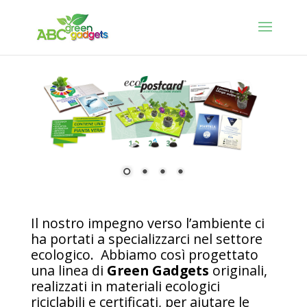
Il nostro impegno verso l’ambiente ci
ha portati a specializzarci nel settore
ecologico. Abbiamo così progettato
una linea di
Green Gadgets
originali,
realizzati in materiali ecologici
riciclabili e certificati, per aiutare le