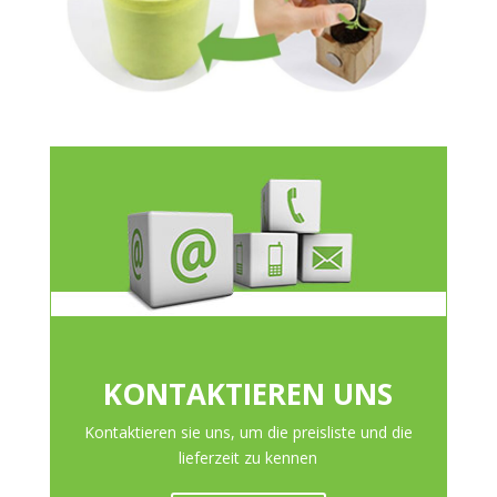
KONTAKTIEREN UNS
Kontaktieren sie uns, um die preisliste und die
lieferzeit zu kennen