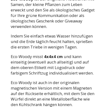
Samen, der kleine Pflanzen zum Leben
erweckt und den Sie als ökologisches Gadget
für Ihre grüne Kommunikation oder als
ökologisches Geschenk oder Giveaway
verwenden können.
Indem Sie einfach etwas Wasser hinzufügen
und die Erde täglich feucht halten, sprießen
die ersten Triebe in wenigen Tagen.
Eco-Woody misst
4x4x4 cm
und kann
einseitig (eventuell auch allseitig) und auf
dem oberen Etikett mit Logodruck oder
farbigem Schriftzug individualisiert werden.
Eco-Woody ist auch in der originalen
magnetischen Version mit einem Magneten
auf der Rückseite erhältlich, mit dem Sie den
Würfel direkt an eine Metalloberfläche wie
den Kühlschrank hängen können.