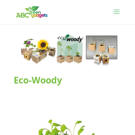
Eco-Woody