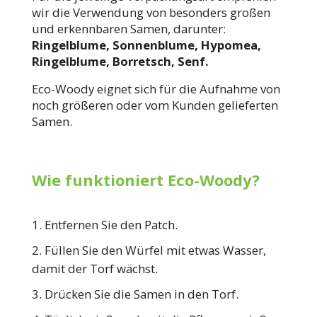
wir die Verwendung von besonders großen
und erkennbaren Samen, darunter:
Ringelblume, Sonnenblume, Hypomea,
Ringelblume, Borretsch, Senf.
Eco-Woody eignet sich für die Aufnahme von
noch größeren oder vom Kunden gelieferten
Samen.
Wie funktioniert Eco-Woody?
Entfernen Sie den Patch.
Füllen Sie den Würfel mit etwas Wasser,
damit der Torf wächst.
Drücken Sie die Samen in den Torf.