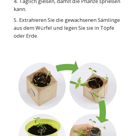
Täglich gießen, damit die Pflanze sprießen
kann.
Extrahieren Sie die gewachsenen Sämlinge
aus dem Würfel und legen Sie sie in Töpfe
oder Erde.